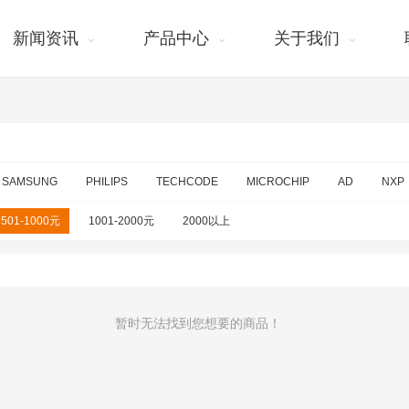
新闻资讯
产品中心
关于我们
SAMSUNG
PHILIPS
TECHCODE
MICROCHIP
AD
NXP
501-1000元
1001-2000元
2000以上
暂时无法找到您想要的商品！