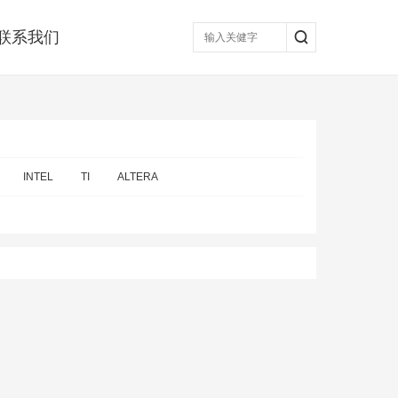
联系我们
INTEL
TI
ALTERA