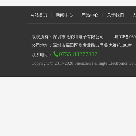
网站首页
|
新闻中心
|
产品中心
|
关于我们
|
版权所有：深圳市飞凌特电子有限公司
粤ICP备060
公司地址：深圳市福田区华发北路52号桑达雅苑19C室
0755-83277887
联系电话：
Copyright © 2017-2020 Shenzhen Feilingte Electronics Co.,