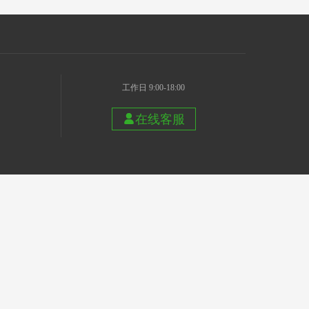
工作日 9:00-18:00
在线客服