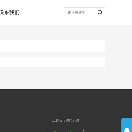
联系我们
工作日 9:00-18:00