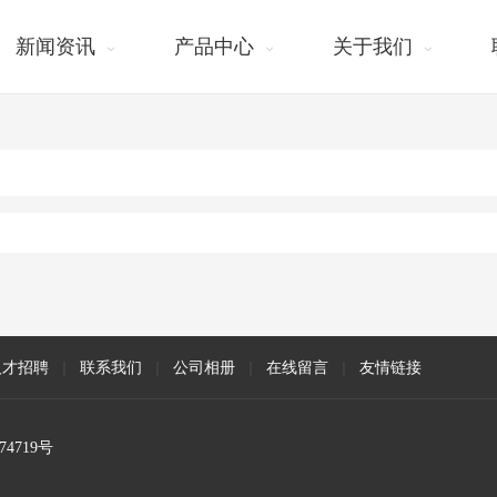
新闻资讯
产品中心
关于我们
人才招聘
|
联系我们
|
公司相册
|
在线留言
|
友情链接
74719号