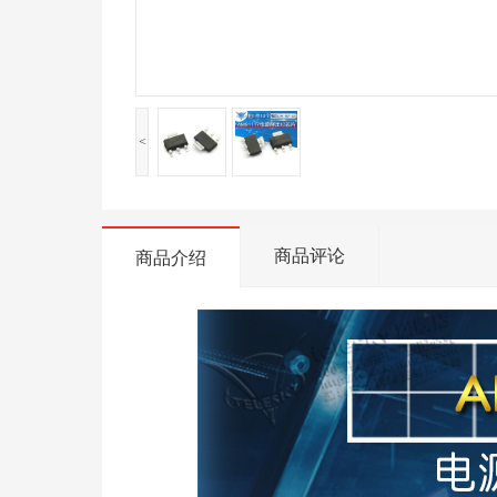
<
商品评论
商品介绍