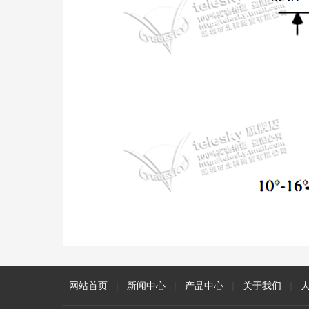
网站首页
|
新闻中心
|
产品中心
|
关于我们
|