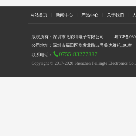
网站首页
|
新闻中心
|
产品中心
|
关于我们
|
版权所有：深圳市飞凌特电子有限公司
粤ICP备060
公司地址：深圳市福田区华发北路52号桑达雅苑19C室
0755-83277887
联系电话：
Copyright © 2017-2020 Shenzhen Feilingte Electronics Co.,