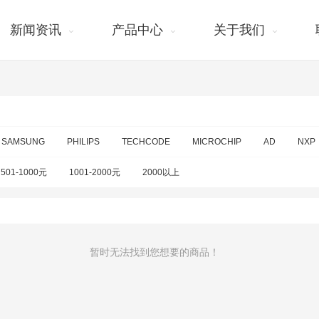
新闻资讯
产品中心
关于我们
SAMSUNG
PHILIPS
TECHCODE
MICROCHIP
AD
NXP
501-1000元
1001-2000元
2000以上
暂时无法找到您想要的商品！