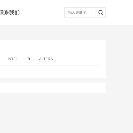
联系我们
INTEL
TI
ALTERA