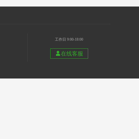
工作日 9:00-18:00
在线客服