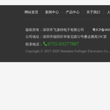
网站首页
|
新闻中心
|
产品中心
|
关于我们
|
版权所有：深圳市飞凌特电子有限公司
粤ICP备060
公司地址：深圳市福田区华发北路52号桑达雅苑19C室
0755-83277887
联系电话：
Copyright © 2017-2020 Shenzhen Feilingte Electronics Co.,