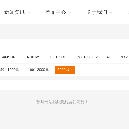
新闻资讯
产品中心
关于我们
SAMSUNG
PHILIPS
TECHCODE
MICROCHIP
AD
NXP
501-1000元
1001-2000元
2000以上
暂时无法找到您想要的商品！