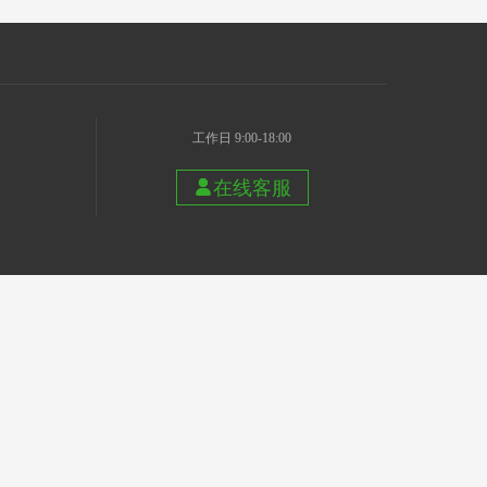
工作日 9:00-18:00
在线客服