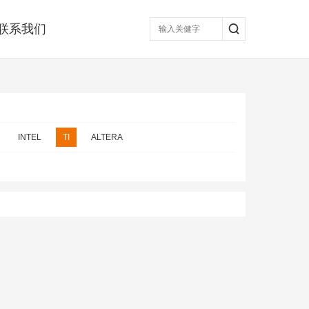
联系我们
INTEL
TI
ALTERA