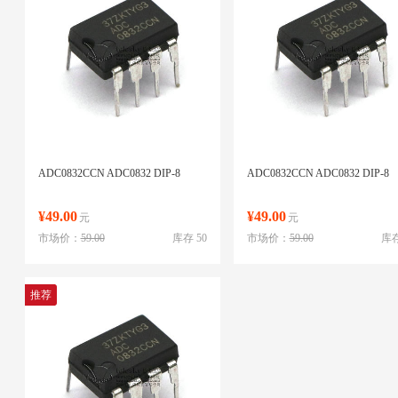
ADC0832CCN ADC0832 DIP-8
ADC0832CCN ADC0832 DIP-8
¥49.00
¥49.00
元
元
市场价：
59.00
库存 50
市场价：
59.00
库存
推荐