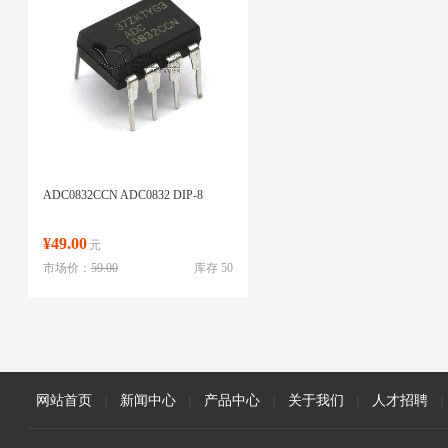
ADC0832CCN ADC0832 DIP-8
¥49.00
元
市场价：
59.00
库存 50
网站首页
|
新闻中心
|
产品中心
|
关于我们
|
人才招聘
|